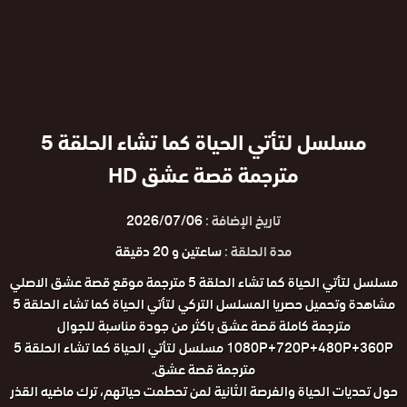
مسلسل لتأتي الحياة كما تشاء الحلقة 5
مترجمة قصة عشق HD
تاريخ الإضافة :
2026/07/06
مدة الحلقة :
ساعتين و 20 دقيقة
مسلسل لتأتي الحياة كما تشاء الحلقة 5 مترجمة موقع قصة عشق الاصلي
مشاهدة وتحميل حصريا المسلسل التركي لتأتي الحياة كما تشاء الحلقة 5
مترجمة كاملة قصة عشق باكثر من جودة مناسبة للجوال
1080P+720P+480P+360P مسلسل لتأتي الحياة كما تشاء الحلقة 5
مترجمة قصة عشق.
حول تحديات الحياة والفرصة الثانية لمن تحطمت حياتهم، ترك ماضيه القذر