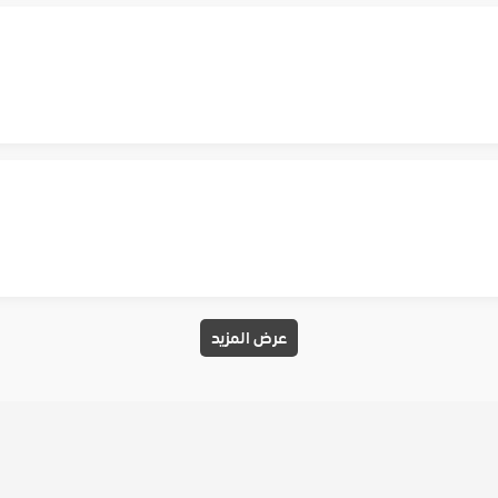
عرض المزيد