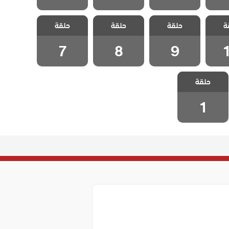
كذبتي
مسلسل كذبتي
مسلسل كذبتي
مسلسل كذبتي
ة
مدبلج
حلقة
الجميلة مدبلج
حلقة
الجميلة مدبلج
حلقة
الجميلة مدبلج
1
الحلقة 9
الحلقة 8
الحلقة 7
7
8
9
مسلسل كذبتي
حلقة
الجميلة مدبلج
الحلقة 1
1