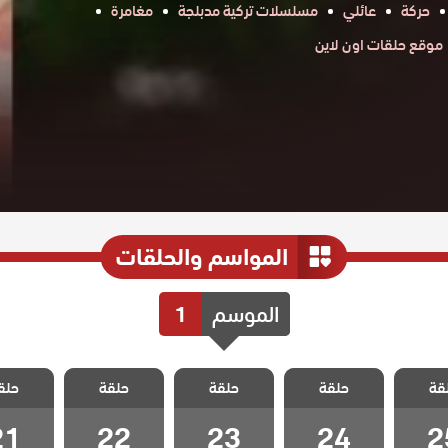
حركة
عائلي
مسلسلات تركية مدبلجة
مغامرة
موقع حلقات اون لاين
المواسم والحلقات
الموسم
1
كذبتي
مسلسل كذبتي
مسلسل كذبتي
مسلسل كذبتي
مسلسل 
قة
ة مدبلج
حلقة
الجميلة مدبلج
حلقة
الجميلة مدبلج
حلقة
الجميلة مدبلج
حلق
الجميلة 
 25
الحلقة 24
الحلقة 23
الحلقة 22
الحلقة 1
21
22
23
24
2