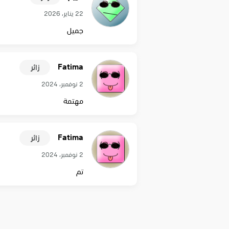
22 يناير، 2026
جميل
Fatima
زائر
2 نوفمبر، 2024
مهتمة
Fatima
زائر
2 نوفمبر، 2024
تم