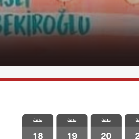
كذبتي
مسلسل كذبتي
مسلسل كذبتي
مسلسل كذبتي
ة
مدبلج
حلقة
الجميلة مدبلج
حلقة
الجميلة مدبلج
حلقة
الجميلة مدبلج
2
الحلقة 20
الحلقة 19
الحلقة 18
18
19
20