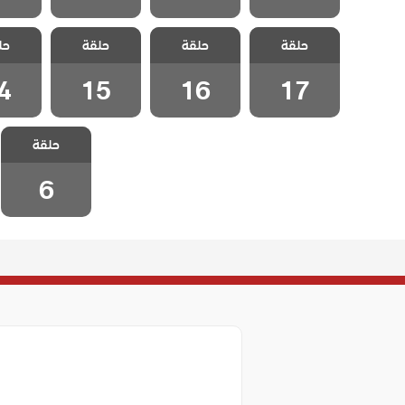
مسلسل كذبتي
مسلسل كذبتي
مسلسل كذبتي
مسلسل 
حلقة
الجميلة مدبلج
حلقة
الجميلة مدبلج
حلقة
الجميلة مدبلج
حل
الجميل
الحلقة 17
الحلقة 16
الحلقة 15
الحلقة
4
15
16
17
مسلسل كذبتي
حلقة
الجميلة مدبلج
الحلقة 6
6