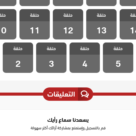
كذبتي
مسلسل كذبتي
مسلسل كذبتي
مسلسل كذبتي
مسلسل 
قة
ة مدبلج
حلقة
الجميلة مدبلج
حلقة
الجميلة مدبلج
حلقة
الجميلة مدبلج
حلق
الجميلة 
 14
الحلقة 13
الحلقة 12
الحلقة 11
الحلقة 0
10
11
12
13
1
مسلسل كذبتي
مسلسل كذبتي
مسلسل كذبتي
مسلسل كذبتي
حلقة
الجميلة مدبلج
حلقة
الجميلة مدبلج
حلقة
الجميلة مدبلج
حلقة
الجميلة مدبلج
الحلقة 5
الحلقة 4
الحلقة 3
الحلقة 2
2
3
4
5
التعليقات
يسعدنا سماع رأيك
قم بالتسجيل وإستمتع بمشاركة أرائك أكثر سهولة