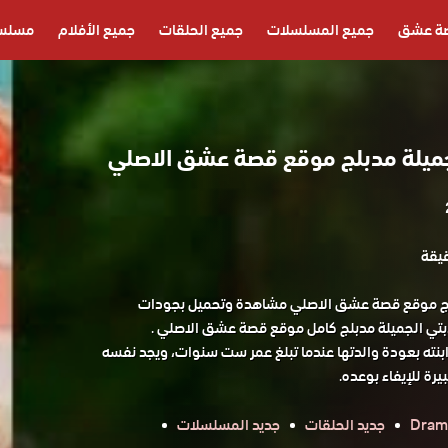
ة عشق
جميع المسلسلات
جميع الحلقات
جميع الأفلام
مسلسل
ميلة مدبلج موقع قصة عشق الاصلي
ج موقع قصة عشق الاصلي مشاهدة وتحميل بجودات
تي الجميلة مدبلج كامل موقع قصة عشق الاصلي .
 ابنته بعودة والدتها عندما تبلغ عمر ست سنوات، ويجد نفسه
رة للإيفاء بوعده.
Dram
جديد الحلقات
جديد المسلسلات