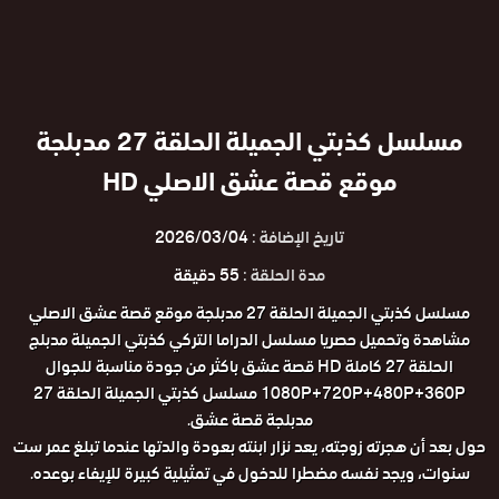
مسلسل كذبتي الجميلة الحلقة 27 مدبلجة
موقع قصة عشق الاصلي HD
تاريخ الإضافة :
2026/03/04
مدة الحلقة :
55 دقيقة
مسلسل كذبتي الجميلة الحلقة 27 مدبلجة موقع قصة عشق الاصلي
مشاهدة وتحميل حصريا مسلسل الدراما التركي كذبتي الجميلة مدبلج
الحلقة 27 كاملة HD قصة عشق باكثر من جودة مناسبة للجوال
1080P+720P+480P+360P مسلسل كذبتي الجميلة الحلقة 27
مدبلجة قصة عشق.
حول بعد أن هجرته زوجته، يعد نزار ابنته بعودة والدتها عندما تبلغ عمر ست
سنوات، ويجد نفسه مضطرا للدخول في تمثيلية كبيرة للإيفاء بوعده.