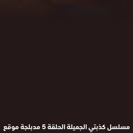
مسلسل كذبتي الجميلة الحلقة 5 مدبلجة موقع