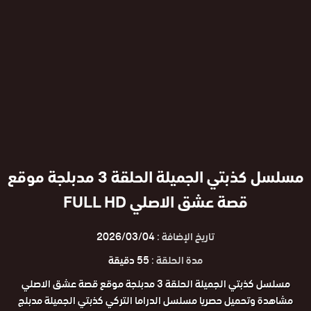
مسلسل كذبتي الجميلة الحلقة 3 مدبلجة موقع
قصة عشق الاصلي FULL HD
تاريخ الإضافة :
2026/03/04
مدة الحلقة :
55 دقيقة
مسلسل كذبتي الجميلة الحلقة 3 مدبلجة موقع قصة عشق الاصلي
مشاهدة وتحميل حصريا مسلسل الدراما التركي كذبتي الجميلة مدبلج