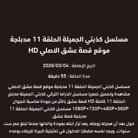
مسلسل كذبتي الجميلة الحلقة 11 مدبلجة
موقع قصة عشق الاصلي HD
تاريخ الإضافة :
2026/03/04
مدة الحلقة :
55 دقيقة
مسلسل كذبتي الجميلة الحلقة 11 مدبلجة موقع قصة عشق الاصلي
مشاهدة وتحميل حصريا مسلسل الدراما التركي كذبتي الجميلة مدبلج
الحلقة 11 كاملة HD قصة عشق باكثر من جودة مناسبة للجوال
1080P+720P+480P+360P مسلسل كذبتي الجميلة الحلقة 11
مدبلجة قصة عشق.
حول بعد أن هجرته زوجته، يعد نزار ابنته بعودة والدتها عندما تبلغ عمر ست
سنوات، ويجد نفسه مضطرا للدخول في تمثيلية كبيرة للإيفاء بوعده.