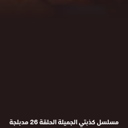
مسلسل كذبتي الجميلة الحلقة 26 مدبلجة