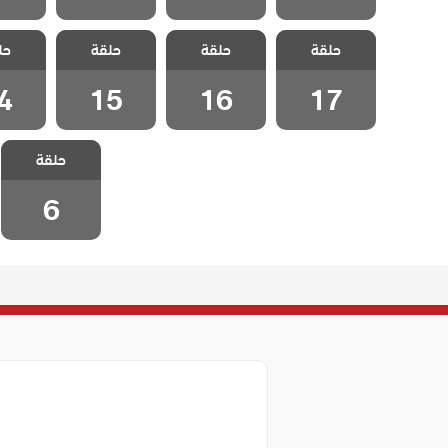
مسلسل كذبتي
مسلسل كذبتي
مسلسل كذبتي
مسلسل 
حلقة
الجميلة مدبلج
حلقة
الجميلة مدبلج
حلقة
الجميلة مدبلج
حل
الجميل
الحلقة 17
الحلقة 16
الحلقة 15
الحلقة
4
15
16
17
مسلسل كذبتي
حلقة
الجميلة مدبلج
الحلقة 6
6