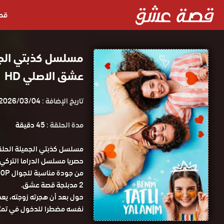
قص
عشق الاصلي HD
تاريخ الإضافة :
2026/03/04
مدة الحلقة :
45 دقيقة
2 مدبلجة قصة عشق.
حول بعد أن هجرته زوجته، يعد 
نفسه مضطرا للدخول في تمثيلي