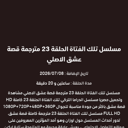
مسلسل تلك الفتاة الحلقة 23 مترجمة قصة
عشق الاصلي
تاريخ الإضافة :
2026/07/08
مدة الحلقة :
ساعتين و 20 دقيقة
مسلسل تلك الفتاة الحلقة 23 مترجمة قصة عشق الاصلي مشاهدة
وتحميل حصريا مسلسل الدراما التركي تلك الفتاة الحلقة 23 كاملة HD
قصة عشق باكثر من جودة مناسبة للجوال 1080P+720P+480P+360P
FULL HD مسلسل تلك الفتاة الحلقة 23 مترجمة كاملة قصة عشق.
تدور أحداث المسلسل حول اوزان وهو أحد المؤثرين المعروفين على
مواقع التواصل الاجتماعي، يعيش علاقة محرمة مع المتزوجة ستارة اركين