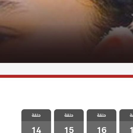
 تلك
مسلسل تلك
مسلسل تلك
مسلسل تلك
ة
حلقة
حلقة
حلقة
قة 17
الفتاة الحلقة 16
الفتاة الحلقة 15
الفتاة الحلقة 14
14
15
16