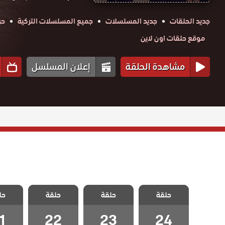
جديد الحلقات
جديد المسلسلات
جميع المسلسلات التركية
حر
موقع حلقات اون لاين
مشاهدة الحلقة
إعلان المسلسل
مسلسل تلك
مسلسل تلك
مسلسل تلك
مسلسل
حلقة
الفتاة الحلقة 24
حلقة
حلقة
حل
الفتاة الحلقة 23
الفتاة الحلقة 22
الفتاة ال
والاخيرة
1
22
23
24