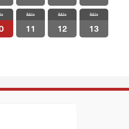
مسلسل تلك
مسلسل تلك
مسلسل تلك
مسلسل
حلقة
حلقة
حلقة
حل
الفتاة الحلقة 13
الفتاة الحلقة 12
الفتاة الحلقة 11
الفتاة ال
0
11
12
13