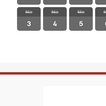
 تلك
مسلسل تلك
مسلسل تلك
مسلسل تلك
ة
حلقة
حلقة
حلقة
لقة 6
الفتاة الحلقة 5
الفتاة الحلقة 4
الفتاة الحلقة 3
3
4
5