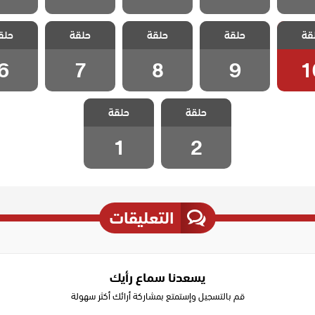
 تلك
مسلسل تلك
مسلسل تلك
مسلسل تلك
مسلسل
قة
حلقة
حلقة
حلقة
حلق
حلقة 10
الفتاة الحلقة 9
الفتاة الحلقة 8
الفتاة الحلقة 7
الفتاة الح
6
7
8
9
1
مسلسل تلك
مسلسل تلك
حلقة
حلقة
الفتاة الحلقة 2
الفتاة الحلقة 1
1
2
التعليقات
يسعدنا سماع رأيك
قم بالتسجيل وإستمتع بمشاركة أرائك أكثر سهولة