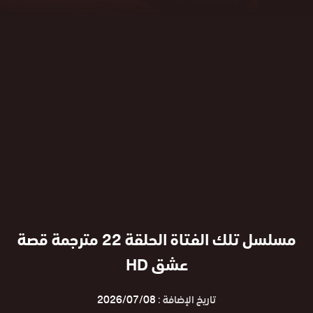
مسلسل تلك الفتاة الحلقة 22 مترجمة قصة
عشق HD
تاريخ الإضافة :
2026/07/08