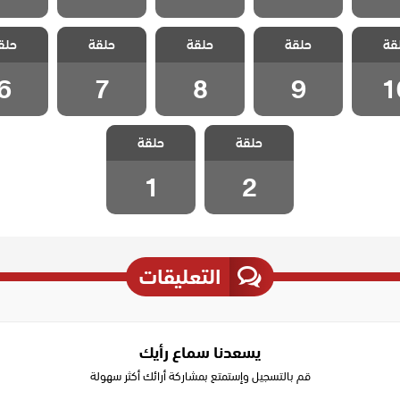
 تلك
مسلسل تلك
مسلسل تلك
مسلسل تلك
مسلسل
قة
حلقة
حلقة
حلقة
حلق
حلقة 10
الفتاة الحلقة 9
الفتاة الحلقة 8
الفتاة الحلقة 7
الفتاة الح
6
7
8
9
1
مسلسل تلك
مسلسل تلك
حلقة
حلقة
الفتاة الحلقة 2
الفتاة الحلقة 1
1
2
التعليقات
يسعدنا سماع رأيك
قم بالتسجيل وإستمتع بمشاركة أرائك أكثر سهولة