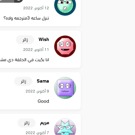
12 أكتوبر، 2022
تنزل ساعه 3مترجمه ولاه؟
Wish
زائر
11 أكتوبر، 2022
انا بكيت في الحلقة دي مشهد
Sama
زائر
9 أكتوبر، 2022
Good
مريم
زائر
7 أكتوبر، 2022