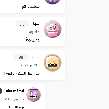
مسلسل رائع
سها
زائر
6 أكتوبر، 2022
جميل جداً
غيداء
زائر
6 أكتوبر، 2022
متى تنزل الحلقه الرابعه ؟
abo m7md
6 أكتوبر، 2022
يوم الاربعاء