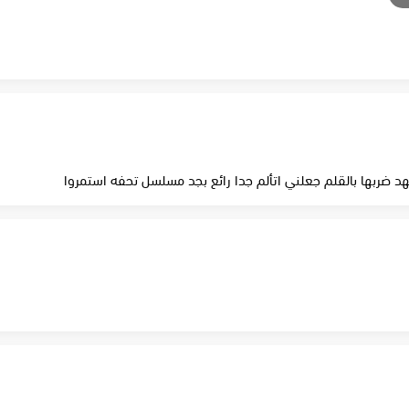
 ضربها بالقلم جعلني اتألم جدا رائع بجد مسلسل تحفه استمروا