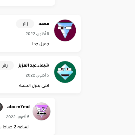
محمد
زائر
6 أكتوبر، 2022
جميل جدا
شيماء عبد العزيز
زائر
5 أكتوبر، 2022
انتي بتنزل الحلقه
abo m7md
5 أكتوبر، 2022
الساعه 2 صباحا بتوقيت مصر ان شاء الله