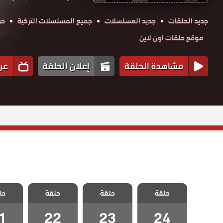
جديد الحلقات
جديد المسلسلات
جميع المسلسلات التركية
حر
موقع حلقات اون لاين
مشاهدة الحلقة
إعلان الحلقة
عر
مسلسل تلك
مسلسل تلك
مسلسل تلك
مسلسل
حلقة
الفتاة الحلقة 24
حلقة
حلقة
حل
الفتاة الحلقة 23
الفتاة الحلقة 22
الفتاة ال
والاخيرة
1
22
23
24