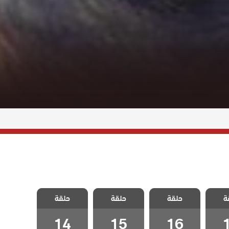
 تلك
مسلسل تلك
مسلسل تلك
مسلسل تلك
ة
حلقة
حلقة
حلقة
قة 17
الفتاة الحلقة 16
الفتاة الحلقة 15
الفتاة الحلقة 14
14
15
16