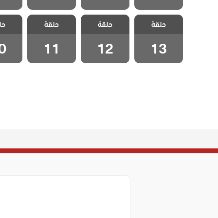
مسلسل تلك
مسلسل تلك
مسلسل تلك
مسلسل
حلقة
حلقة
حلقة
حل
الفتاة الحلقة 13
الفتاة الحلقة 12
الفتاة الحلقة 11
الفتاة ال
0
11
12
13