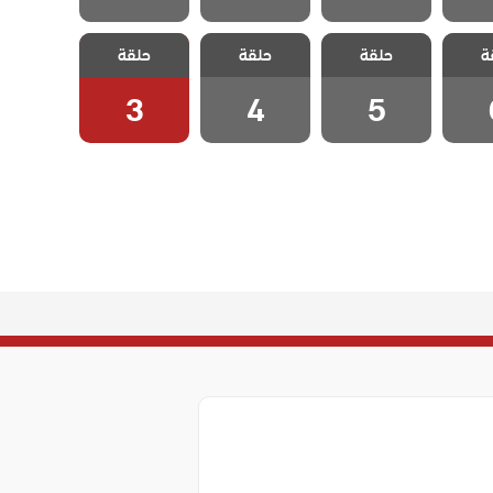
 تلك
مسلسل تلك
مسلسل تلك
مسلسل تلك
ة
حلقة
حلقة
حلقة
لقة 6
الفتاة الحلقة 5
الفتاة الحلقة 4
الفتاة الحلقة 3
3
4
5