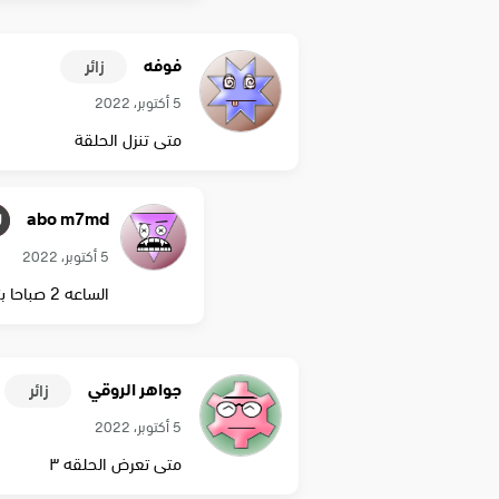
فوفه
زائر
5 أكتوبر، 2022
متى تنزل الحلقة
abo m7md
5 أكتوبر، 2022
الساعه 2 صباحا بتوقيت مصر ان شاء الله
جواهر الروقي
زائر
5 أكتوبر، 2022
متى تعرض الحلقه ٣