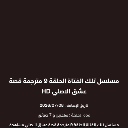
مسلسل تلك الفتاة الحلقة 9 مترجمة قصة
عشق الاصلي HD
تاريخ الإضافة :
2026/07/08
مدة الحلقة :
ساعتين و 7 دقائق
مسلسل تلك الفتاة الحلقة 9 مترجمة قصة عشق الاصلي مشاهدة