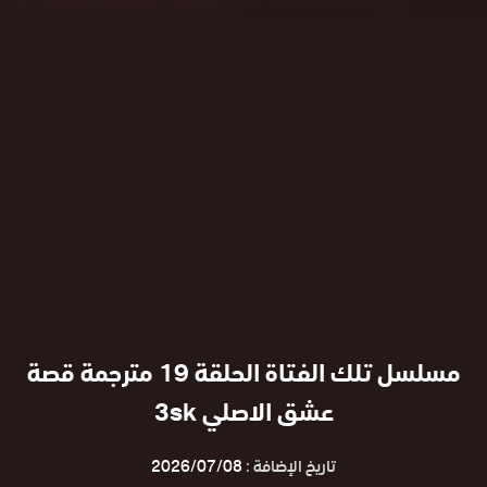
مسلسل تلك الفتاة الحلقة 19 مترجمة قصة
عشق الاصلي 3sk
تاريخ الإضافة :
2026/07/08