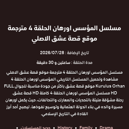
مسلسل المؤسس اورهان الحلقة 4 مترجمة
موقع قصة عشق الاصلي
تاريخ الإضافة :
2026/07/28
مدة الحلقة :
ساعتين و 30 دقيقة
مسلسل المؤسس اورهان الحلقة 4 مترجمة موقع قصة عشق الاصلي
مشاهدة وتحميل المسلسل التاريخي المؤسس اورهان الحلقة 4
Kurulus Orhan موقع قصة عشق باكثر من جودة مناسبة للجوال FULL
HD مسلسل المؤسس اورهان الحلقة 4 كاملة HD قصة عشق.
رحلة مشوّقة مليئة بالتحديات والمعارك والتحالفات، حيث يكمل اورهان
مسيرة والده في بناء الدولة العثمانية وتوسيع نفوذها، ليصبح أحد أبرز
القادة في التاريخ الإسلامي.
Drama
Family
History
جديد المسلسلات