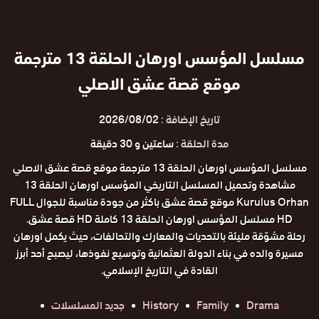
مسلسل المؤسس اورهان الحلقة 13 مترجمة
موقع قصة عشق الاصلي
تاريخ الإضافة :
2026/08/02
مدة الحلقة :
ساعتين و 30 دقيقة
مسلسل المؤسس اورهان الحلقة 13 مترجمة موقع قصة عشق الاصلي
مشاهدة وتحميل المسلسل التاريخي المؤسس اورهان الحلقة 13
Kurulus Orhan موقع قصة عشق باكثر من جودة مناسبة للجوال FULL
HD مسلسل المؤسس اورهان الحلقة 13 كاملة HD قصة عشق.
رحلة مشوّقة مليئة بالتحديات والمعارك والتحالفات، حيث يكمل اورهان
مسيرة والده في بناء الدولة العثمانية وتوسيع نفوذها، ليصبح أحد أبرز
القادة في التاريخ الإسلامي.
Drama
Family
History
جديد المسلسلات