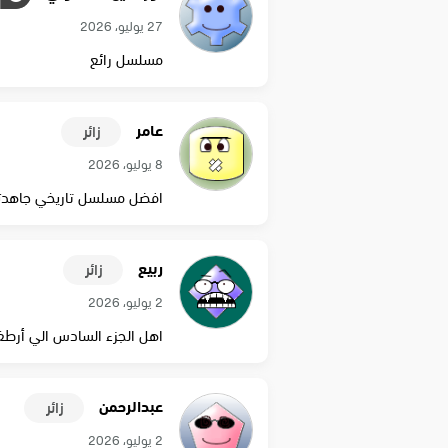
27 يوليو، 2026
مسلسل رائع
عامر
زائر
8 يوليو، 2026
افضل مسلسل تاريخي جاهدته
ربيع
زائر
2 يوليو، 2026
اهل الجزء السادس الي أرط
عبدالرحمن
زائر
2 يوليو، 2026