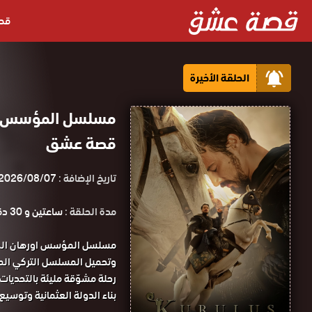
قص
الحلقة الأخيرة
قصة عشق
تاريخ الإضافة :
2026/08/07
مدة الحلقة :
ساعتين و 30 دقيقة
وتحميل المسلسل التركي المؤسس اورهان 
رحلة مشوّقة مليئة بالتحديا
بناء الدولة العثمانية وتوسيع 