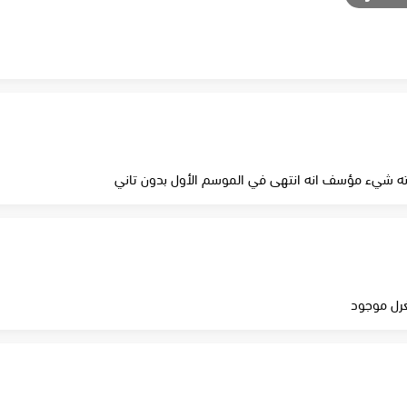
 شيء مؤسف انه انتهى في الموسم الأول بدون تاني
غرل موجود