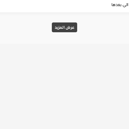
الي بعدها
عرض المزيد