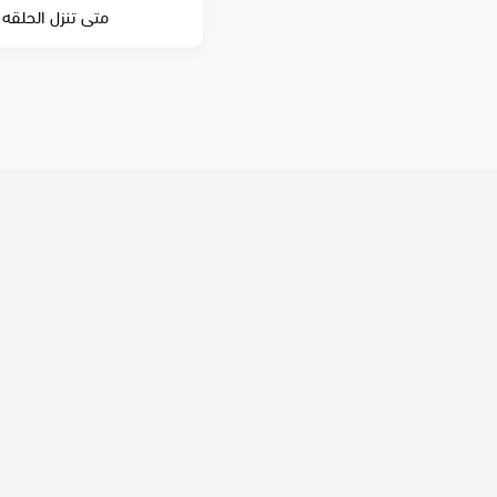
متى تنزل الحلقه 