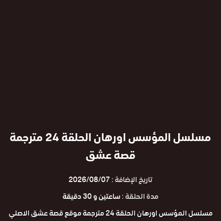
مسلسل المؤسس اورهان الحلقة 24 مترجمة
قصة عشق
تاريخ الإضافة :
2026/08/07
مدة الحلقة :
ساعتين و 30 دقيقة
مسلسل المؤسس اورهان الحلقة 24 مترجمة موقع قصة عشق الاصلي