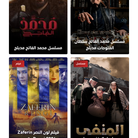
مسلسل محمد الفاتح سلطان
الفتوحات مدبلج
مسلسل محمد الفاتح مدبلج
مسلسل
فيلم
فيلم لون النصر Zaferin