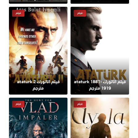
فيلم
فيلم
فيلم اتاتورك ataturk 1881-
فيلم اتاتورك ataturk 2
1919 مترجم
مترجم
فيلم
فيلم