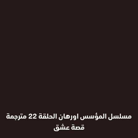
مسلسل المؤسس اورهان الحلقة 22 مترجمة
قصة عشق