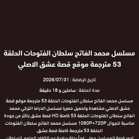
مسلسل محمد الفاتح سلطان الفتوحات الحلقة
53 مترجمة موقع قصة عشق الاصلي
تاريخ الإضافة :
2026/07/31
مدة الحلقة :
ساعتين و 18 دقيقة
مسلسل محمد الفاتح سلطان الفتوحات الحلقة 53 مترجمة موقع قصة
عشق الاصلي مشاهدة وتحميل حصريا مسلسل الدراما التركي محمد
الفاتح سلطان الفتوحات الحلقة 53 كاملة HD قصة عشق باكثر من جودة
مناسبة للجوال 1080P+720P مسلسل محمد الفاتح سلطان الفتوحات
الحلقة 53 مترجمة كاملة قصة عشق.
تدور قصة المسلسل حول : ابدأ رحلة ساحرة عبر الكفاح الملهم للسلطان