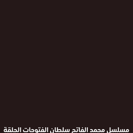
مسلسل محمد الفاتح سلطان الفتوحات الحلقة