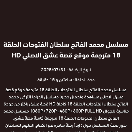
مسلسل محمد الفاتح سلطان الفتوحات الحلقة
18 مترجمة موقع قصة عشق الاصلي HD
تاريخ الإضافة :
2026/07/31
مدة الحلقة :
ساعتين و 15 دقيقة
مسلسل محمد الفاتح سلطان الفتوحات الحلقة 18 مترجمة موقع قصة
عشق الاصلي مشاهدة وتحميل حصريا مسلسل الدراما التركي محمد
الفاتح سلطان الفتوحات الحلقة 18 كاملة HD قصة عشق باكثر من جودة
مناسبة للجوال 1080P+720P+480P+360P FULL HD مسلسل محمد
الفاتح سلطان الفتوحات الحلقة 18 مترجمة كاملة قصة عشق.
تدور قصة المسلسل حول : ابدأ رحلة ساحرة عبر الكفاح الملهم للسلطان