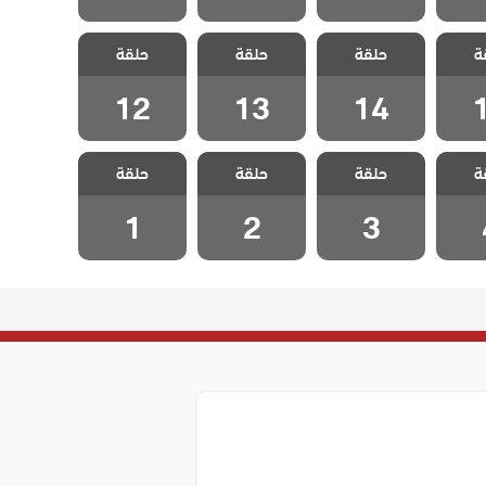
لدخيل
مسلسل الدخيل
مسلسل الدخيل
مسلسل الدخيل
ة
 الحلقة
حلقة
2 مدبلج الحلقة
حلقة
2 مدبلج الحلقة
حلقة
2 مدبلج الحلقة
12
13
14
12
13
14
لدخيل
مسلسل الدخيل
مسلسل الدخيل
مسلسل الدخيل
ة
 الحلقة
حلقة
2 مدبلج الحلقة
حلقة
2 مدبلج الحلقة
حلقة
2 مدبلج الحلقة
1
2
3
1
2
3