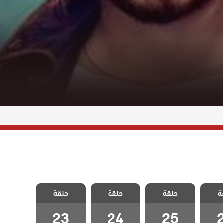
لدخيل
مسلسل الدخيل
مسلسل الدخيل
مسلسل الدخيل
ة
 الحلقة
حلقة
2 مدبلج الحلقة
حلقة
2 مدبلج الحلقة
حلقة
2 مدبلج الحلقة
23
24
25
23
24
25