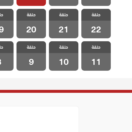
مسلسل الدخيل
مسلسل الدخيل
مسلسل الدخيل
مسلسل 
حلقة
2 مدبلج الحلقة
حلقة
2 مدبلج الحلقة
حلقة
2 مدبلج الحلقة
حل
2 مدبل
9
20
21
22
9
20
21
22
مسلسل الدخيل
مسلسل الدخيل
مسلسل الدخيل
مسلسل 
حلقة
2 مدبلج الحلقة
حلقة
2 مدبلج الحلقة
حلقة
2 مدبلج الحلقة
حل
2 مدبل
8
9
10
11
8
9
10
11