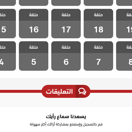
الدخيل
مسلسل الدخيل
مسلسل الدخيل
مسلسل الدخيل
مسلسل ا
قة
ج الحلقة
حلقة
2 مدبلج الحلقة
حلقة
2 مدبلج الحلقة
حلقة
2 مدبلج الحلقة
حلق
2 مدبلج
15
16
17
18
1
15
16
17
18
1
الدخيل
مسلسل الدخيل
مسلسل الدخيل
مسلسل الدخيل
مسلسل ا
قة
ج الحلقة
حلقة
2 مدبلج الحلقة
حلقة
2 مدبلج الحلقة
حلقة
2 مدبلج الحلقة
حلق
2 مدبلج
4
5
6
7
4
5
6
7
التعليقات
يسعدنا سماع رأيك
قم بالتسجيل وإستمتع بمشاركة أرائك أكثر سهولة