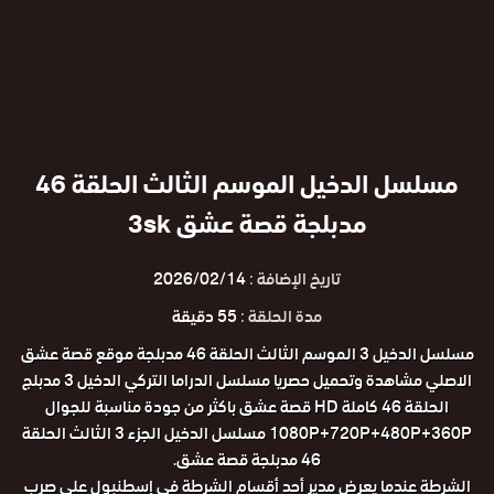
مسلسل الدخيل الموسم الثالث الحلقة 46
مدبلجة قصة عشق 3sk
تاريخ الإضافة :
2026/02/14
مدة الحلقة :
55 دقيقة
مسلسل الدخيل 3 الموسم الثالث الحلقة 46 مدبلجة موقع قصة عشق
الاصلي مشاهدة وتحميل حصريا مسلسل الدراما التركي الدخيل 3 مدبلج
الحلقة 46 كاملة HD قصة عشق باكثر من جودة مناسبة للجوال
1080P+720P+480P+360P مسلسل الدخيل الجزء 3 الثالث الحلقة
46 مدبلجة قصة عشق.
الشرطة عندما يعرض مدير أحد أقسام الشرطة في إسطنبول على صرب