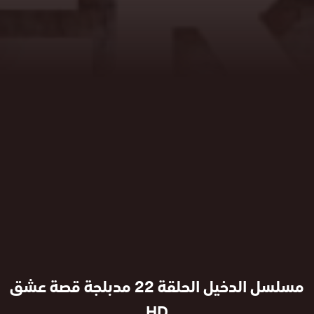
مسلسل الدخيل الحلقة 22 مدبلجة قصة عشق
HD