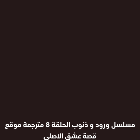
مسلسل ورود و ذنوب الحلقة 8 مترجمة موقع
قصة عشق الاصلي