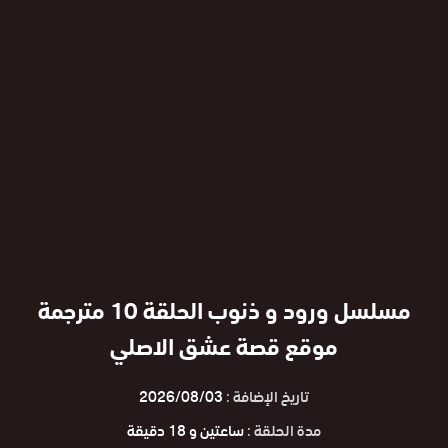
مسلسل ورود و ذنوب الحلقة 10 مترجمة
موقع قصة عشق الاصلي
تاريخ الإضافة :
2026/08/03
مدة الحلقة :
ساعتين و 18 دقيقة