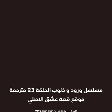
مسلسل ورود و ذنوب الحلقة 23 مترجمة
موقع قصة عشق الاصلي
تاريخ الإضافة :
2026/08/05