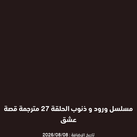
مسلسل ورود و ذنوب الحلقة 27 مترجمة قصة
عشق
تاريخ الإضافة :
2026/08/08