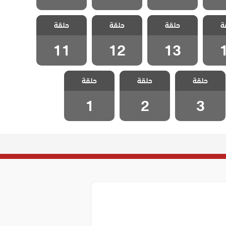
رود و
مسلسل ورود و
مسلسل ورود و
مسلسل ورود و
ة
حلقة
حلقة
حلقة
ة 14
ذنوب الحلقة 13
ذنوب الحلقة 12
ذنوب الحلقة 11
11
12
13
مسلسل ورود و
مسلسل ورود و
مسلسل ورود و
حلقة
حلقة
حلقة
ذنوب الحلقة 3
ذنوب الحلقة 2
ذنوب الحلقة 1
1
2
3