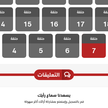
ورود و
مسلسل ورود و
مسلسل ورود و
مسلسل ورود و
مسلسل و
قة
حلقة
حلقة
حلقة
حلق
لقة 18
ذنوب الحلقة 17
ذنوب الحلقة 16
ذنوب الحلقة 15
ذنوب الحلق
14
15
16
17
1
مسلسل ورود و
مسلسل ورود و
مسلسل ورود و
مسلسل ورود و
حلقة
حلقة
حلقة
حلقة
ذنوب الحلقة 7
ذنوب الحلقة 6
ذنوب الحلقة 5
ذنوب الحلقة 4
4
5
6
7
التعليقات
يسعدنا سماع رأيك
قم بالتسجيل وإستمتع بمشاركة أرائك أكثر سهولة