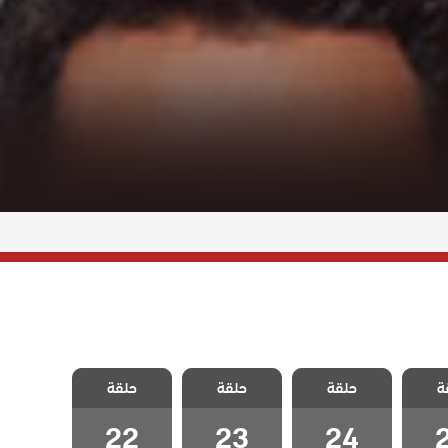
رود و
مسلسل ورود و
مسلسل ورود و
مسلسل ورود و
ة
حلقة
حلقة
حلقة
ة 25
ذنوب الحلقة 24
ذنوب الحلقة 23
ذنوب الحلقة 22
22
23
24