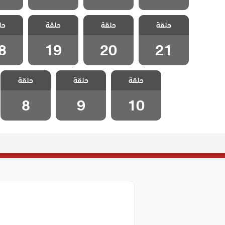
مسلسل ورود و
مسلسل ورود و
مسلسل ورود و
مسلسل 
حلقة
حلقة
حلقة
حل
ذنوب الحلقة 21
ذنوب الحلقة 20
ذنوب الحلقة 19
ذنوب الح
8
19
20
21
مسلسل ورود و
مسلسل ورود و
مسلسل ورود و
حلقة
حلقة
حلقة
ذنوب الحلقة 10
ذنوب الحلقة 9
ذنوب الحلقة 8
8
9
10