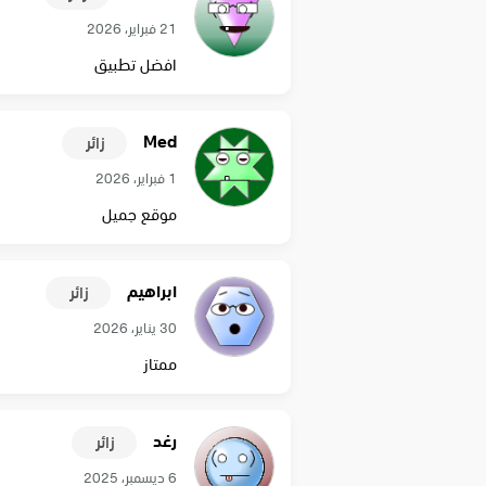
21 فبراير، 2026
افضل تطبيق
Med
زائر
1 فبراير، 2026
موقع جميل
ابراهيم
زائر
30 يناير، 2026
ممتاز
رغد
زائر
6 ديسمبر، 2025