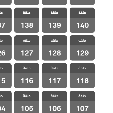
مسلسل لا تترك
مسلسل لا تترك
مسلسل لا تترك
مسلسل 
حلقة
يدي مدبلج
حلقة
يدي مدبلج
حلقة
يدي مدبلج
حل
يدي 
الحلقة 140
الحلقة 139
الحلقة 138
الحلقة 7
37
138
139
140
مسلسل لا تترك
مسلسل لا تترك
مسلسل لا تترك
مسلسل 
حلقة
يدي مدبلج
حلقة
يدي مدبلج
حلقة
يدي مدبلج
حل
يدي 
الحلقة 129
الحلقة 128
الحلقة 127
الحلقة 6
26
127
128
129
مسلسل لا تترك
مسلسل لا تترك
مسلسل لا تترك
مسلسل 
حلقة
يدي مدبلج
حلقة
يدي مدبلج
حلقة
يدي مدبلج
حل
يدي 
الحلقة 118
الحلقة 117
الحلقة 116
الحلقة 5
15
116
117
118
مسلسل لا تترك
مسلسل لا تترك
مسلسل لا تترك
مسلسل 
حلقة
يدي مدبلج
حلقة
يدي مدبلج
حلقة
يدي مدبلج
حل
يدي 
الحلقة 107
الحلقة 106
الحلقة 105
الحلقة 4
04
105
106
107