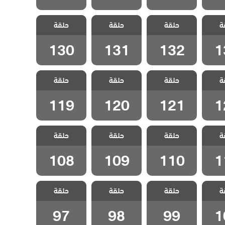
 تترك
مسلسل لا تترك
مسلسل لا تترك
مسلسل لا تترك
ة
بلج
حلقة
يدي مدبلج
حلقة
يدي مدبلج
حلقة
يدي مدبلج
الحلقة 132
الحلقة 131
الحلقة 130
130
131
132
1
 تترك
مسلسل لا تترك
مسلسل لا تترك
مسلسل لا تترك
ة
بلج
حلقة
يدي مدبلج
حلقة
يدي مدبلج
حلقة
يدي مدبلج
الحلقة 121
الحلقة 120
الحلقة 119
119
120
121
1
 تترك
مسلسل لا تترك
مسلسل لا تترك
مسلسل لا تترك
ة
بلج
حلقة
يدي مدبلج
حلقة
يدي مدبلج
حلقة
يدي مدبلج
الحلقة 110
الحلقة 109
الحلقة 108
108
109
110
1
 تترك
مسلسل لا تترك
مسلسل لا تترك
مسلسل لا تترك
ة
بلج
حلقة
يدي مدبلج
حلقة
يدي مدبلج
حلقة
يدي مدبلج
الحلقة 99
الحلقة 98
الحلقة 97
97
98
99
1