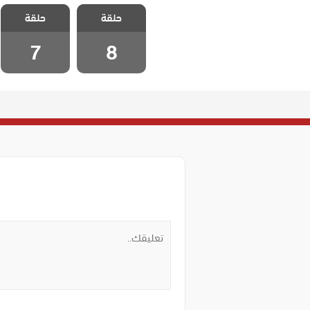
مسلسل لا تترك
مسلسل لا تترك
حلقة
يدي مدبلج
حلقة
يدي مدبلج
الحلقة 8
الحلقة 7
7
8