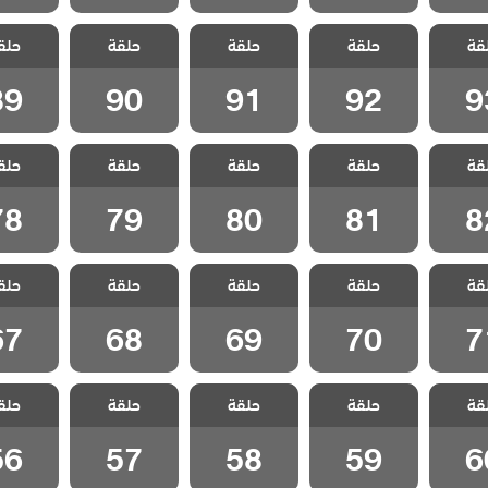
لا تترك
مسلسل لا تترك
مسلسل لا تترك
مسلسل لا تترك
مسلسل لا
قة
مدبلج
حلقة
يدي مدبلج
حلقة
يدي مدبلج
حلقة
يدي مدبلج
حلق
يدي مد
 93
الحلقة 92
الحلقة 91
الحلقة 90
الحلقة 9
89
90
91
92
9
لا تترك
مسلسل لا تترك
مسلسل لا تترك
مسلسل لا تترك
مسلسل لا
قة
مدبلج
حلقة
يدي مدبلج
حلقة
يدي مدبلج
حلقة
يدي مدبلج
حلق
يدي مد
 82
الحلقة 81
الحلقة 80
الحلقة 79
الحلقة 8
78
79
80
81
8
لا تترك
مسلسل لا تترك
مسلسل لا تترك
مسلسل لا تترك
مسلسل لا
قة
مدبلج
حلقة
يدي مدبلج
حلقة
يدي مدبلج
حلقة
يدي مدبلج
حلق
يدي مد
 71
الحلقة 70
الحلقة 69
الحلقة 68
الحلقة 7
67
68
69
70
7
لا تترك
مسلسل لا تترك
مسلسل لا تترك
مسلسل لا تترك
مسلسل لا
قة
مدبلج
حلقة
يدي مدبلج
حلقة
يدي مدبلج
حلقة
يدي مدبلج
حلق
يدي مد
 60
الحلقة 59
الحلقة 58
الحلقة 57
الحلقة 6
56
57
58
59
6