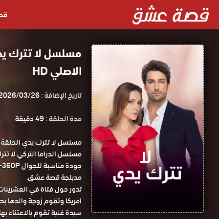
قص
الاصلي HD
تاريخ الإضافة :
2026/03/26
مدة الحلقة :
49 دقيقة
مدبلجة قصة عشق.
تدور حول فتاة في العشرينات
امريكا وتقوم زوجة والدها ب
سيدة غنية تقوم بالاعتناء ب