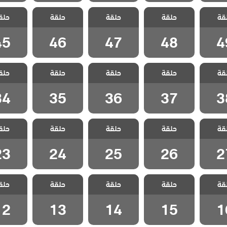
لا تترك
مسلسل لا تترك
مسلسل لا تترك
مسلسل لا تترك
مسلسل لا
قة
مدبلج
حلقة
يدي مدبلج
حلقة
يدي مدبلج
حلقة
يدي مدبلج
حلق
يدي مد
 49
الحلقة 48
الحلقة 47
الحلقة 46
الحلقة 5
45
46
47
48
4
لا تترك
مسلسل لا تترك
مسلسل لا تترك
مسلسل لا تترك
مسلسل لا
قة
مدبلج
حلقة
يدي مدبلج
حلقة
يدي مدبلج
حلقة
يدي مدبلج
حلق
يدي مد
 38
الحلقة 37
الحلقة 36
الحلقة 35
الحلقة 4
34
35
36
37
3
لا تترك
مسلسل لا تترك
مسلسل لا تترك
مسلسل لا تترك
مسلسل لا
قة
مدبلج
حلقة
يدي مدبلج
حلقة
يدي مدبلج
حلقة
يدي مدبلج
حلق
يدي مد
 27
الحلقة 26
الحلقة 25
الحلقة 24
الحلقة 3
23
24
25
26
2
لا تترك
مسلسل لا تترك
مسلسل لا تترك
مسلسل لا تترك
مسلسل لا
قة
مدبلج
حلقة
يدي مدبلج
حلقة
يدي مدبلج
حلقة
يدي مدبلج
حلق
يدي مد
 16
الحلقة 15
الحلقة 14
الحلقة 13
الحلقة 2
12
13
14
15
1