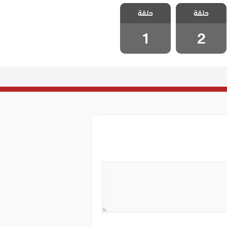
مسلسل لا تترك
مسلسل لا تترك
حلقة
يدي مدبلج
حلقة
يدي مدبلج
الحلقة 2
الحلقة 1
1
2