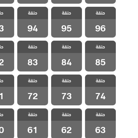
مسلسل لا تترك
مسلسل لا تترك
مسلسل لا تترك
مسلسل 
حلقة
يدي مدبلج
حلقة
يدي مدبلج
حلقة
يدي مدبلج
حل
يدي 
الحلقة 96
الحلقة 95
الحلقة 94
الحلقة
3
94
95
96
مسلسل لا تترك
مسلسل لا تترك
مسلسل لا تترك
مسلسل 
حلقة
يدي مدبلج
حلقة
يدي مدبلج
حلقة
يدي مدبلج
حل
يدي 
الحلقة 85
الحلقة 84
الحلقة 83
الحلقة
2
83
84
85
مسلسل لا تترك
مسلسل لا تترك
مسلسل لا تترك
مسلسل 
حلقة
يدي مدبلج
حلقة
يدي مدبلج
حلقة
يدي مدبلج
حل
يدي 
الحلقة 74
الحلقة 73
الحلقة 72
الحلقة
1
72
73
74
مسلسل لا تترك
مسلسل لا تترك
مسلسل لا تترك
مسلسل 
حلقة
يدي مدبلج
حلقة
يدي مدبلج
حلقة
يدي مدبلج
حل
يدي 
الحلقة 63
الحلقة 62
الحلقة 61
الحلقة
0
61
62
63