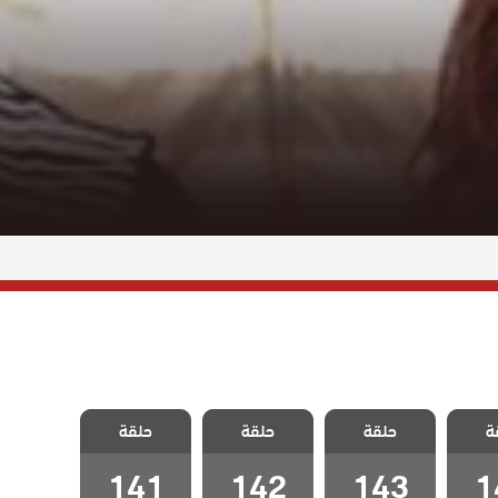
 تترك
مسلسل لا تترك
مسلسل لا تترك
مسلسل لا تترك
ة
بلج
حلقة
يدي مدبلج
حلقة
يدي مدبلج
حلقة
يدي مدبلج
الحلقة 143
الحلقة 142
الحلقة 141
141
142
143
1