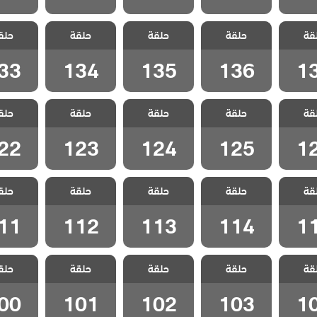
لا تترك
مسلسل لا تترك
مسلسل لا تترك
مسلسل لا تترك
مسلسل لا
قة
مدبلج
حلقة
يدي مدبلج
حلقة
يدي مدبلج
حلقة
يدي مدبلج
حلق
يدي مد
13
الحلقة 136
الحلقة 135
الحلقة 134
الحلقة 133
33
134
135
136
1
لا تترك
مسلسل لا تترك
مسلسل لا تترك
مسلسل لا تترك
مسلسل لا
قة
مدبلج
حلقة
يدي مدبلج
حلقة
يدي مدبلج
حلقة
يدي مدبلج
حلق
يدي مد
12
الحلقة 125
الحلقة 124
الحلقة 123
الحلقة 122
22
123
124
125
1
لا تترك
مسلسل لا تترك
مسلسل لا تترك
مسلسل لا تترك
مسلسل لا
قة
مدبلج
حلقة
يدي مدبلج
حلقة
يدي مدبلج
حلقة
يدي مدبلج
حلق
يدي مد
11
الحلقة 114
الحلقة 113
الحلقة 112
الحلقة 111
11
112
113
114
1
لا تترك
مسلسل لا تترك
مسلسل لا تترك
مسلسل لا تترك
مسلسل لا
قة
مدبلج
حلقة
يدي مدبلج
حلقة
يدي مدبلج
حلقة
يدي مدبلج
حلق
يدي مد
10
الحلقة 103
الحلقة 102
الحلقة 101
الحلقة 100
00
101
102
103
1