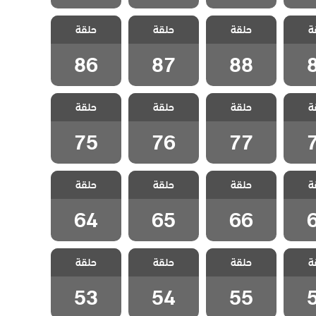
 تترك
مسلسل لا تترك
مسلسل لا تترك
مسلسل لا تترك
ة
بلج
حلقة
يدي مدبلج
حلقة
يدي مدبلج
حلقة
يدي مدبلج
8
الحلقة 88
الحلقة 87
الحلقة 86
86
87
88
 تترك
مسلسل لا تترك
مسلسل لا تترك
مسلسل لا تترك
ة
بلج
حلقة
يدي مدبلج
حلقة
يدي مدبلج
حلقة
يدي مدبلج
7
الحلقة 77
الحلقة 76
الحلقة 75
75
76
77
 تترك
مسلسل لا تترك
مسلسل لا تترك
مسلسل لا تترك
ة
بلج
حلقة
يدي مدبلج
حلقة
يدي مدبلج
حلقة
يدي مدبلج
6
الحلقة 66
الحلقة 65
الحلقة 64
64
65
66
 تترك
مسلسل لا تترك
مسلسل لا تترك
مسلسل لا تترك
ة
بلج
حلقة
يدي مدبلج
حلقة
يدي مدبلج
حلقة
يدي مدبلج
5
الحلقة 55
الحلقة 54
الحلقة 53
53
54
55