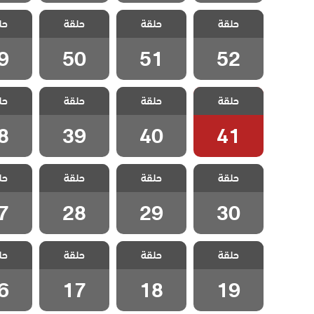
مسلسل لا تترك
مسلسل لا تترك
مسلسل لا تترك
مسلسل 
حلقة
يدي مدبلج
حلقة
يدي مدبلج
حلقة
يدي مدبلج
حل
يدي 
الحلقة 52
الحلقة 51
الحلقة 50
الحلقة
9
50
51
52
مسلسل لا تترك
مسلسل لا تترك
مسلسل لا تترك
مسلسل 
حلقة
يدي مدبلج
حلقة
يدي مدبلج
حلقة
يدي مدبلج
حل
يدي 
الحلقة 41
الحلقة 40
الحلقة 39
الحلقة
8
39
40
41
مسلسل لا تترك
مسلسل لا تترك
مسلسل لا تترك
مسلسل 
حلقة
يدي مدبلج
حلقة
يدي مدبلج
حلقة
يدي مدبلج
حل
يدي 
الحلقة 30
الحلقة 29
الحلقة 28
الحلقة
7
28
29
30
مسلسل لا تترك
مسلسل لا تترك
مسلسل لا تترك
مسلسل 
حلقة
يدي مدبلج
حلقة
يدي مدبلج
حلقة
يدي مدبلج
حل
يدي 
الحلقة 19
الحلقة 18
الحلقة 17
الحلقة
6
17
18
19