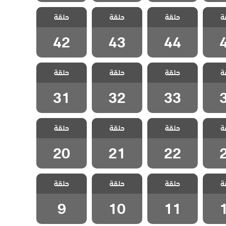
 تترك
مسلسل لا تترك
مسلسل لا تترك
مسلسل لا تترك
ة
بلج
حلقة
يدي مدبلج
حلقة
يدي مدبلج
حلقة
يدي مدبلج
4
الحلقة 44
الحلقة 43
الحلقة 42
42
43
44
 تترك
مسلسل لا تترك
مسلسل لا تترك
مسلسل لا تترك
ة
بلج
حلقة
يدي مدبلج
حلقة
يدي مدبلج
حلقة
يدي مدبلج
3
الحلقة 33
الحلقة 32
الحلقة 31
31
32
33
 تترك
مسلسل لا تترك
مسلسل لا تترك
مسلسل لا تترك
ة
بلج
حلقة
يدي مدبلج
حلقة
يدي مدبلج
حلقة
يدي مدبلج
2
الحلقة 22
الحلقة 21
الحلقة 20
20
21
22
 تترك
مسلسل لا تترك
مسلسل لا تترك
مسلسل لا تترك
ة
بلج
حلقة
يدي مدبلج
حلقة
يدي مدبلج
حلقة
يدي مدبلج
1
الحلقة 11
الحلقة 10
الحلقة 9
9
10
11