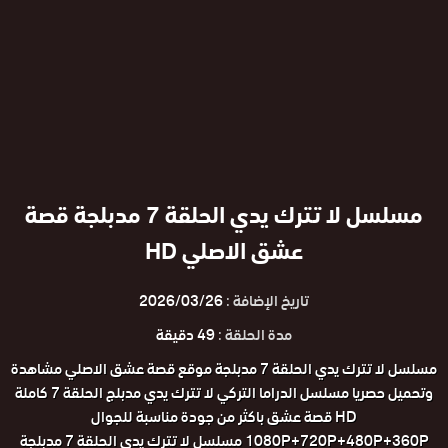
مسلسل لا تترك يدي الحلقة 7 مدبلجة قصة
عشق الاصلي HD
تاريخ الإضافة :
2026/03/26
مدة الحلقة :
49 دقيقة
مسلسل لا تترك يدي الحلقة 7 مدبلجة موقع قصة عشق الاصلي مشاهدة
وتحميل حصريا مسلسل الدراما التركي لا تترك يدي مدبلج الحلقة 7 كاملة
HD قصة عشق باكثر من جودة مناسبة للجوال
1080P+720P+480P+360P مسلسل لا تترك يدي الحلقة 7 مدبلجة