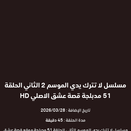
مسلسل لا تترك يدي الموسم 2 الثاني الحلقة
51 مدبلجة قصة عشق الاصلي HD
تاريخ الإضافة :
2026/03/28
مدة الحلقة :
45 دقيقة
مسلسل لا تترك يدي الموسم الثاني الحلقة 51 مدبلجة موقع قصة عشق