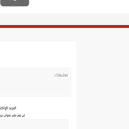
البريد الإلك
لن يتم نشر عنوان بري