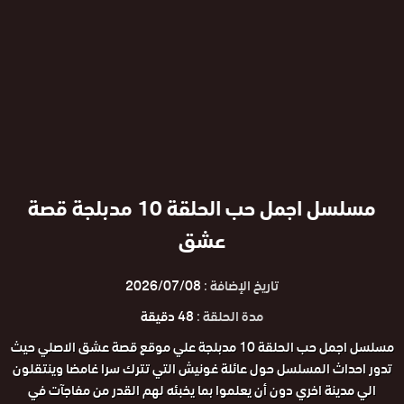
مسلسل اجمل حب الحلقة 10 مدبلجة قصة
عشق
تاريخ الإضافة :
2026/07/08
مدة الحلقة :
48 دقيقة
مسلسل اجمل حب الحلقة 10 مدبلجة علي موقع قصة عشق الاصلي حيث
تدور احداث المسلسل حول عائلة غونيش التي تترك سرا غامضا وينتقلون
الي مدينة اخري دون أن يعلموا بما يخبئه لهم القدر من مفاجآت في