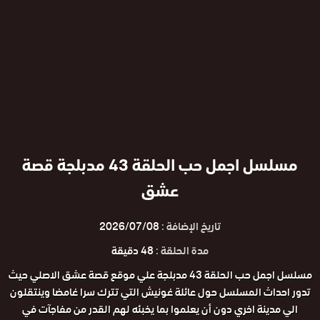
مسلسل اجمل حب الحلقة 43 مدبلجة قصة
عشق
تاريخ الإضافة :
2026/07/08
مدة الحلقة :
48 دقيقة
مسلسل اجمل حب الحلقة 43 مدبلجة علي موقع قصة عشق الاصلي حيث
تدور احداث المسلسل حول عائلة غونيش التي تترك سرا غامضا وينتقلون
الي مدينة اخري دون أن يعلموا بما يخبئه لهم القدر من مفاجآت في