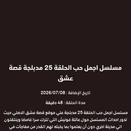
مسلسل اجمل حب الحلقة 25 مدبلجة قصة
عشق
تاريخ الإضافة :
2026/07/08
مدة الحلقة :
48 دقيقة
مسلسل اجمل حب الحلقة 25 مدبلجة علي موقع قصة عشق الاصلي حيث
تدور احداث المسلسل حول عائلة غونيش التي تترك سرا غامضا وينتقلون
الي مدينة اخري دون أن يعلموا بما يخبئه لهم القدر من مفاجآت في