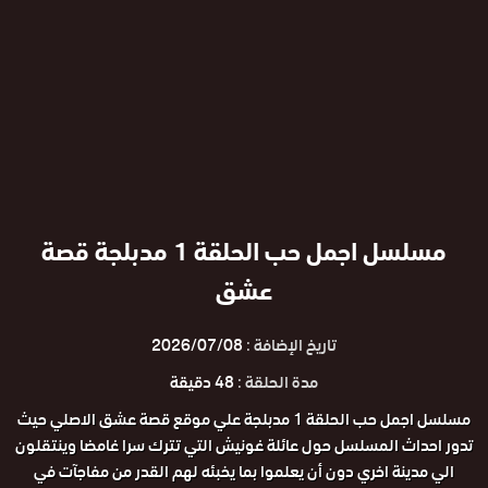
مسلسل اجمل حب الحلقة 1 مدبلجة قصة
عشق
تاريخ الإضافة :
2026/07/08
مدة الحلقة :
48 دقيقة
مسلسل اجمل حب الحلقة 1 مدبلجة علي موقع قصة عشق الاصلي حيث
تدور احداث المسلسل حول عائلة غونيش التي تترك سرا غامضا وينتقلون
الي مدينة اخري دون أن يعلموا بما يخبئه لهم القدر من مفاجآت في