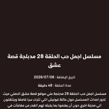
مسلسل اجمل حب الحلقة 28 مدبلجة قصة
عشق
تاريخ الإضافة :
2026/07/08
مدة الحلقة :
48 دقيقة
مسلسل اجمل حب الحلقة 28 مدبلجة علي موقع قصة عشق الاصلي حيث
تدور احداث المسلسل حول عائلة غونيش التي تترك سرا غامضا وينتقلون
الي مدينة اخري دون أن يعلموا بما يخبئه لهم القدر من مفاجآت في