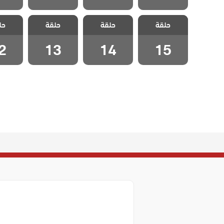
مسلسل رحلة
مسلسل رحلة
مسلسل رحلة
مسلسل
حلقة
الحب حاجي بيرم
حلقة
الحب حاجي بيرم
حلقة
الحب حاجي بيرم
حل
الحب حا
ولي الحلقة 15
ولي الحلقة 14
ولي الحلقة 13
ولي الحل
2
13
14
15