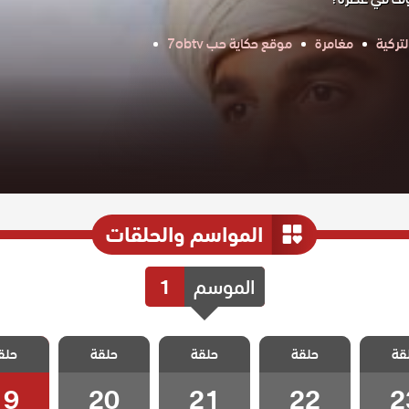
تركية
مغامرة
موقع حكاية حب 7obtv
المواسم والحلقات
الموسم
1
 رحلة
مسلسل رحلة
مسلسل رحلة
مسلسل رحلة
مسلسل 
قة
جي بيرم
حلقة
الحب حاجي بيرم
حلقة
الحب حاجي بيرم
حلقة
الحب حاجي بيرم
حلق
الحب حاج
قة 23
ولي الحلقة 22
ولي الحلقة 21
ولي الحلقة 20
ولي الحلق
19
20
21
22
2