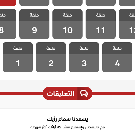
 رحلة
مسلسل رحلة
مسلسل رحلة
مسلسل رحلة
مسلسل 
قة
جي بيرم
حلقة
الحب حاجي بيرم
حلقة
الحب حاجي بيرم
حلقة
الحب حاجي بيرم
حلق
الحب حاج
قة 12
ولي الحلقة 11
ولي الحلقة 10
ولي الحلقة 9
ولي الحل
8
9
10
11
1
مسلسل رحلة
مسلسل رحلة
مسلسل رحلة
مسلسل رحلة
حلقة
الحب حاجي بيرم
حلقة
الحب حاجي بيرم
حلقة
الحب حاجي بيرم
حلقة
الحب حاجي بيرم
ولي الحلقة 4
ولي الحلقة 3
ولي الحلقة 2
ولي الحلقة 1
1
2
3
4
التعليقات
يسعدنا سماع رأيك
قم بالتسجيل وإستمتع بمشاركة أرائك أكثر سهولة