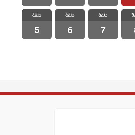
رحلة
مسلسل رحلة
مسلسل رحلة
مسلسل رحلة
ة
ي بيرم
حلقة
الحب حاجي بيرم
حلقة
الحب حاجي بيرم
حلقة
الحب حاجي بيرم
قة 8
ولي الحلقة 7
ولي الحلقة 6
ولي الحلقة 5
5
6
7