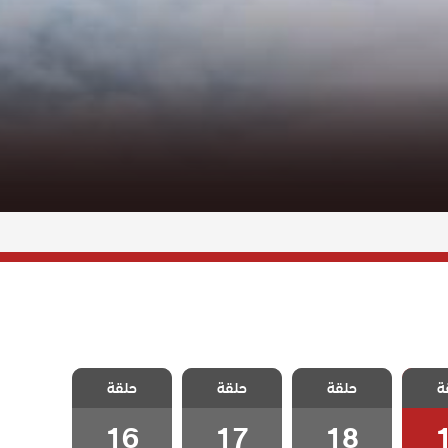
رحلة
مسلسل رحلة
مسلسل رحلة
مسلسل رحلة
ة
ي بيرم
حلقة
الحب حاجي بيرم
حلقة
الحب حاجي بيرم
حلقة
الحب حاجي بيرم
ة 19
ولي الحلقة 18
ولي الحلقة 17
ولي الحلقة 16
16
17
18