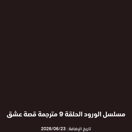
مسلسل الورود الحلقة 9 مترجمة قصة عشق
تاريخ الإضافة :
2026/06/23