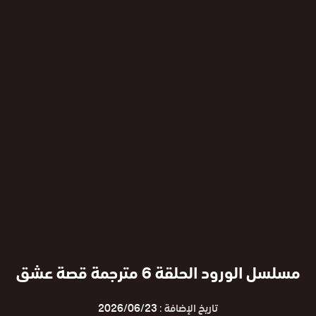
مسلسل الورود الحلقة 6 مترجمة قصة عشق
تاريخ الإضافة :
2026/06/23