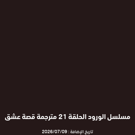
مسلسل الورود الحلقة 21 مترجمة قصة عشق
تاريخ الإضافة :
2026/07/09