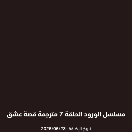
مسلسل الورود الحلقة 7 مترجمة قصة عشق
تاريخ الإضافة :
2026/06/23