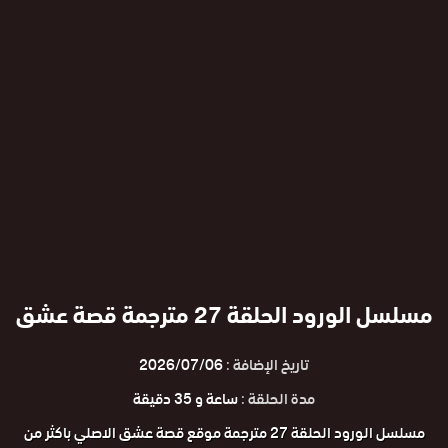
مسلسل الورود الحلقة 27 مترجمة قصة عشق
تاريخ الإضافة :
2026/07/06
مدة الحلقة :
ساعة و 35 دقيقة
مسلسل الورود الحلقة 27 مترجمة موقع قصة عشق الاصلي باكثر من