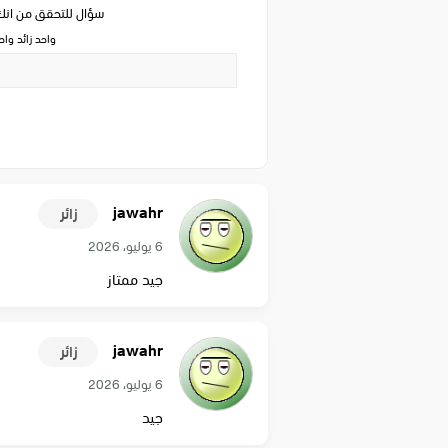
سؤال للتحقق من ان
واحد زائد وا
jawahr
زائر
6 يوليو، 2026
جيد ممتاز
jawahr
زائر
6 يوليو، 2026
جيد