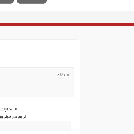
البريد الإلك
لن يتم نشر عنوان بري