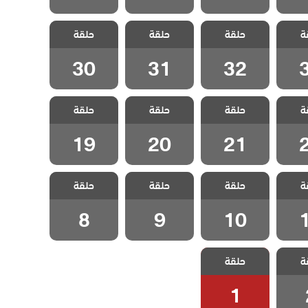
لورود
مسلسل الورود
مسلسل الورود
مسلسل الورود
ة
حلقة
حلقة
حلقة
3
الحلقة 32
الحلقة 31
الحلقة 30
30
31
32
لورود
مسلسل الورود
مسلسل الورود
مسلسل الورود
ة
حلقة
حلقة
حلقة
2
الحلقة 21
الحلقة 20
الحلقة 19
19
20
21
لورود
مسلسل الورود
مسلسل الورود
مسلسل الورود
ة
حلقة
حلقة
حلقة
1
الحلقة 10
الحلقة 9
الحلقة 8
8
9
10
لورود
مسلسل الورود
ة
حلقة
 2
الحلقة 1
1