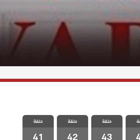
لورود
مسلسل الورود
مسلسل الورود
مسلسل الورود
ة
حلقة
حلقة
حلقة
4
الحلقة 43
الحلقة 42
الحلقة 41
41
42
43