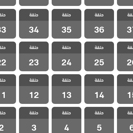
الورود
مسلسل الورود
مسلسل الورود
مسلسل الورود
مسلسل ا
قة
حلقة
حلقة
حلقة
حلق
 37
الحلقة 36
الحلقة 35
الحلقة 34
الحلقة 3
33
34
35
36
3
الورود
مسلسل الورود
مسلسل الورود
مسلسل الورود
مسلسل ا
قة
حلقة
حلقة
حلقة
حلق
 26
الحلقة 25
الحلقة 24
الحلقة 23
الحلقة 2
22
23
24
25
2
الورود
مسلسل الورود
مسلسل الورود
مسلسل الورود
مسلسل ا
قة
حلقة
حلقة
حلقة
حلق
 15
الحلقة 14
الحلقة 13
الحلقة 12
الحلقة 1
11
12
13
14
1
الورود
مسلسل الورود
مسلسل الورود
مسلسل الورود
مسلسل ا
قة
حلقة
حلقة
حلقة
حلق
ة 6
الحلقة 5
الحلقة 4
الحلقة 3
الحلقة
2
3
4
5