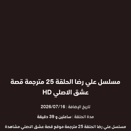
مسلسل علي رضا الحلقة 25 مترجمة قصة
عشق الاصلي HD
تاريخ الإضافة :
2026/07/16
مدة الحلقة :
ساعتين و 39 دقيقة
مسلسل علي رضا الحلقة 25 مترجمة موقع قصة عشق الاصلي مشاهدة