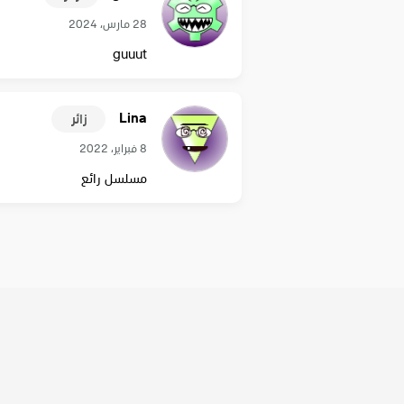
28 مارس، 2024
guuut
Lina
زائر
8 فبراير، 2022
مسلسل رائع