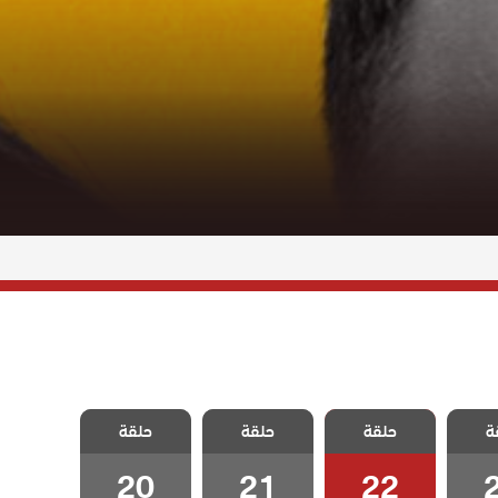
ي رضا
مسلسل علي رضا
مسلسل علي رضا
مسلسل علي رضا
ة
حلقة
حلقة
حلقة
2
الحلقة 22
الحلقة 21
الحلقة 20
20
21
22