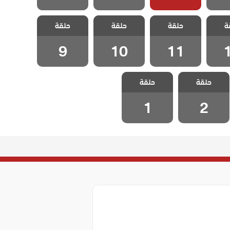
ي رضا
مسلسل علي رضا
مسلسل علي رضا
مسلسل علي رضا
ة
حلقة
حلقة
حلقة
1
الحلقة 11
الحلقة 10
الحلقة 9
9
10
11
مسلسل علي رضا
مسلسل علي رضا
حلقة
حلقة
الحلقة 2
الحلقة 1
1
2