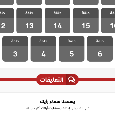
علي رضا
مسلسل علي رضا
مسلسل علي رضا
مسلسل علي رضا
مسلسل عل
قة
حلقة
حلقة
حلقة
حلق
 16
الحلقة 15
الحلقة 14
الحلقة 13
الحلقة 2
12
13
14
15
1
مسلسل علي رضا
مسلسل علي رضا
مسلسل علي رضا
مسلسل علي رضا
حلقة
حلقة
حلقة
حلقة
الحلقة 6
الحلقة 5
الحلقة 4
الحلقة 3
3
4
5
6
التعليقات
يسعدنا سماع رأيك
قم بالتسجيل وإستمتع بمشاركة أرائك أكثر سهولة