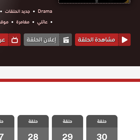
Drama
جديد الحلقات
عائلي
مغامرة
موقع ح
مشاهدة الحلقة
إعلان الحلقة
عر
مسلسل علي رضا
مسلسل علي رضا
مسلسل علي رضا
مسلسل 
حلقة
الحلقة 30
حلقة
حلقة
حل
الحلقة 29
الحلقة 28
الحلقة
والاخيرة
7
28
29
30