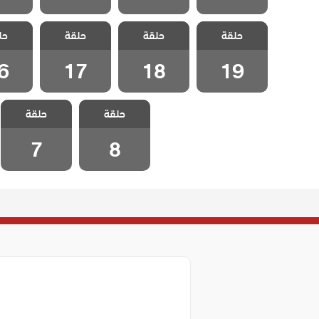
مسلسل علي رضا
مسلسل علي رضا
مسلسل علي رضا
مسلسل 
حلقة
حلقة
حلقة
حل
الحلقة 19
الحلقة 18
الحلقة 17
الحلقة
6
17
18
19
مسلسل علي رضا
مسلسل علي رضا
حلقة
حلقة
الحلقة 8
الحلقة 7
7
8